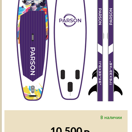
В наличии
10 500