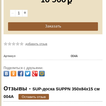
+
добавить отзыв
Артикул
004A
Поделиться с друзьями:
Отзывы -
SUP-доска SUPPN 350x84x15 см
004A
Оставить отзыв