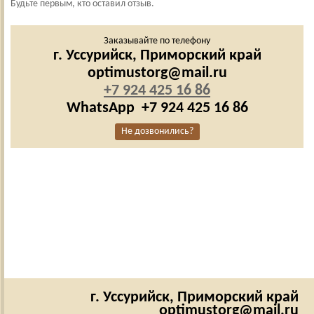
Будьте первым, кто оставил отзыв.
Заказывайте по телефону
г. Уссурийск,
Приморский край
optimustorg@mail.ru
+7 924 425 16 86
WhatsApp
+7 924 425 16 86
Не дозвонились?
г. Уссурийск,
Приморский край
optimustorg@mail.ru