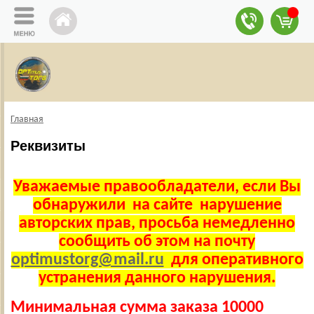
Главная
Реквизиты
Уважаемые правообладатели, если Вы
обнаружили на сайте нарушение
авторских прав, просьба немедленно
сообщить об этом на почту
optimustorg@mail.ru
для оперативного
устранения данного нарушения.
Минимальная сумма заказа 10000