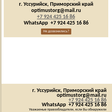
г. Уссурийск,
Приморский край
optimustorg@mail.ru
+7 924 425 16 86
WhatsApp
+7 924 425 16 86
Не дозвонились?
г. Уссурийск,
Приморский край
optimustorg@mail.ru
+7 924 425 16 86
WhatsApp
+7 924 425 16 86
Уважаемые правообладатели, если Вы обнаружили