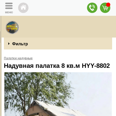
Фильтр
Палатки надувные
Надувная палатка 8 кв.м HYY-8802