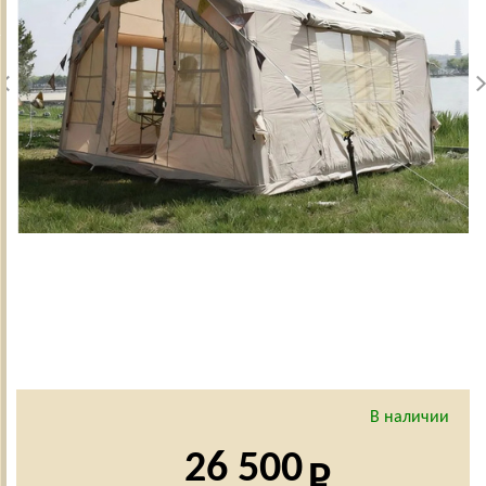
В наличии
26 500