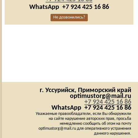
WhatsApp
+7 924 425 16 86
Не дозвонились?
г. Уссурийск,
Приморский край
optimustorg@mail.ru
+7 924 425 16 86
WhatsApp
+7 924 425 16 86
Уважаемые правообладатели, если Вы обнаружили
на сайте нарушение авторских прав, просьба
немедленно сообщить об этом на почту
optimustorg@mail.ru для оперативного устранения
данного нарушения.