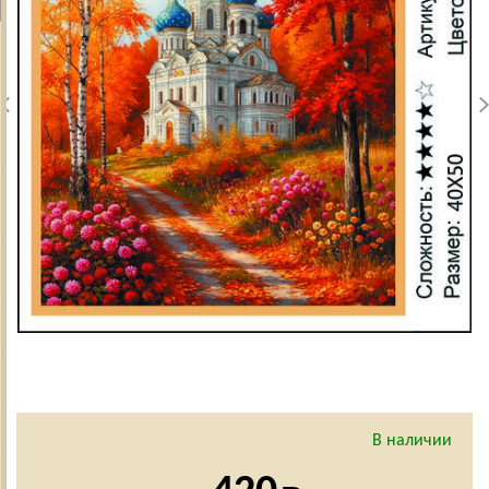
В наличии