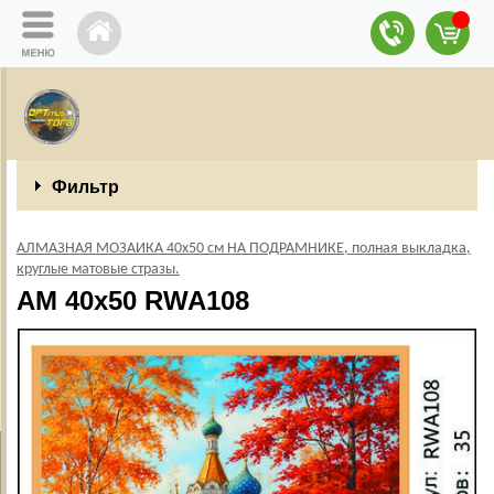
Фильтр
АЛМАЗНАЯ МОЗАИКА 40х50 см НА ПОДРАМНИКЕ, полная выкладка,
круглые матовые стразы.
AM 40x50 RWA108