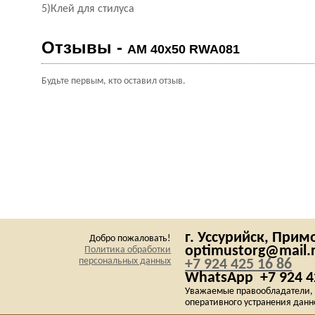
5)Клей для стилуса
Отзывы -
AM 40x50 RWA081
Будьте первым, кто оставил отзыв.
г. Уссурийск,
Примо
Добро пожаловать!
optimustorg@mail.
Политика обработки
персональных данных
+7 924 425 16 86
WhatsApp
+7 924 4
Уважаемые правообладатели, е
оперативного устранения данн