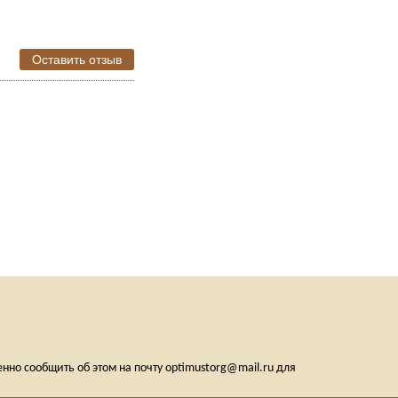
Оставить отзыв
но сообщить об этом на почту optimustorg@mail.ru для