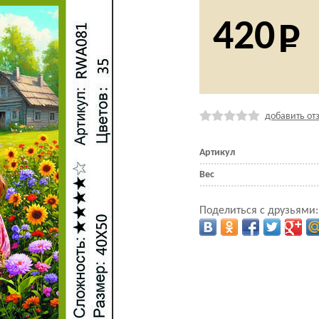
420
добавить от
Артикул
Вес
Поделиться с друзьями: