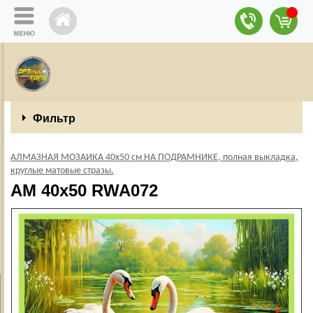
Фильтр
АЛМАЗНАЯ МОЗАИКА 40х50 см НА ПОДРАМНИКЕ, полная выкладка,
круглые матовые стразы.
AM 40x50 RWA072