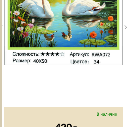
В наличии