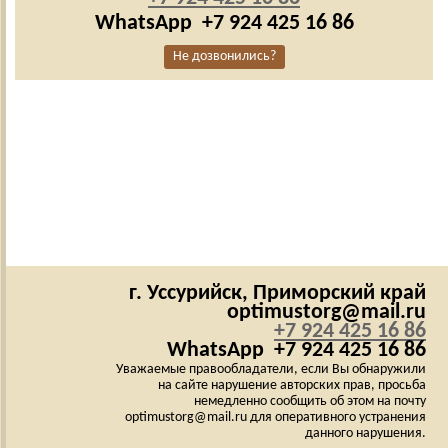
WhatsApp
+7 924 425 16 86
Не дозвонились?
г. Уссурийск,
Приморский край
optimustorg@mail.ru
+7 924 425 16 86
WhatsApp
+7 924 425 16 86
Уважаемые правообладатели, если Вы обнаружили
на сайте нарушение авторских прав, просьба
немедленно сообщить об этом на почту
optimustorg@mail.ru для оперативного устранения
данного нарушения.