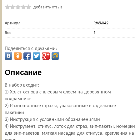
добавить отзыв
Артикул
RWA042
Вес
1
Поделиться с друзьями:
Описание
В набор входит:
1) Холст-основа с клеевым слоем на деревянном
подрамнике
2) Разноцветные стразы, упакованные в отдельные
пакетики
3) Инструкция с условными обозначениями
4) Инструмент: стилус, лоток для страз, зип-пакеты, номерки
для зип-пакетов, мягкая насадка для стилуса, крепления на