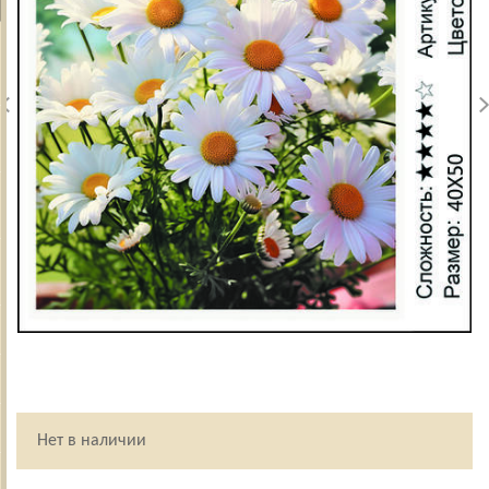
Нет в наличии