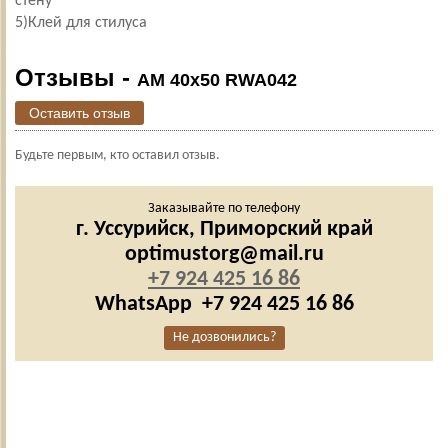
стену
5)Клей для стилуса
Отзывы -
AM 40x50 RWA042
Оставить отзыв
Будьте первым, кто оставил отзыв.
Заказывайте по телефону
г. Уссурийск,
Приморский край
optimustorg@mail.ru
+7 924 425 16 86
WhatsApp
+7 924 425 16 86
Не дозвонились?