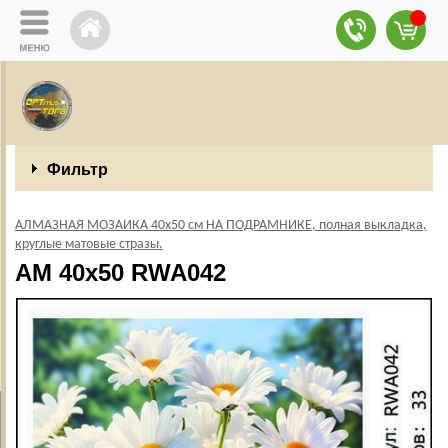
Фильтр
АЛМАЗНАЯ МОЗАИКА 40х50 см НА ПОДРАМНИКЕ, полная выкладка,
круглые матовые стразы.
AM 40x50 RWA042