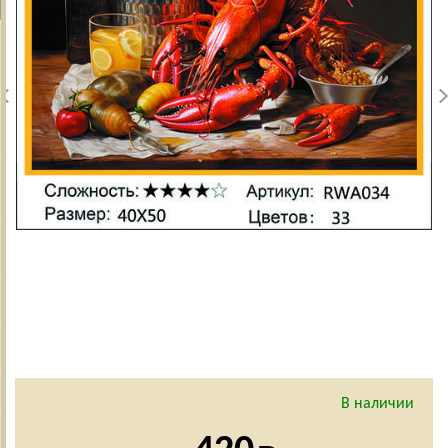
В наличии