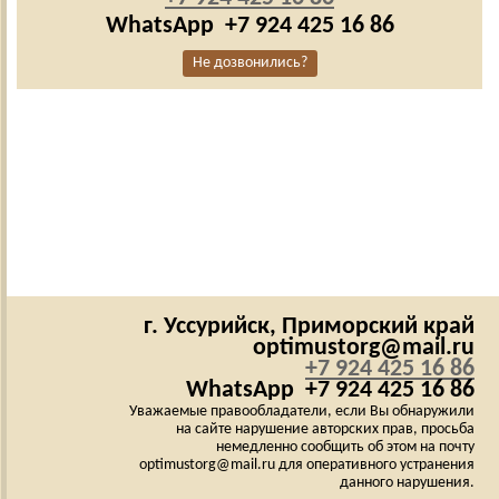
WhatsApp
+7 924 425 16 86
Не дозвонились?
г. Уссурийск,
Приморский край
optimustorg@mail.ru
+7 924 425 16 86
WhatsApp
+7 924 425 16 86
Уважаемые правообладатели, если Вы обнаружили
на сайте нарушение авторских прав, просьба
немедленно сообщить об этом на почту
optimustorg@mail.ru для оперативного устранения
данного нарушения.