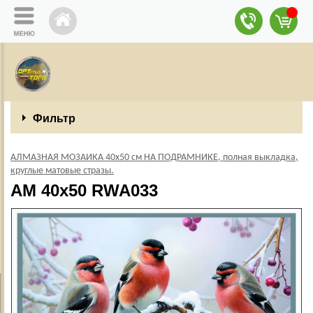
Фильтр
АЛМАЗНАЯ МОЗАИКА 40х50 см НА ПОДРАМНИКЕ, полная выкладка,
круглые матовые стразы.
AM 40x50 RWA033