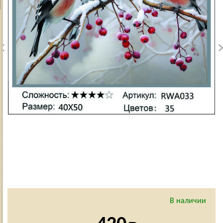
В наличии