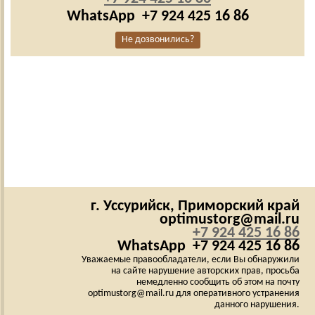
WhatsApp
+7 924 425 16 86
Не дозвонились?
г. Уссурийск,
Приморский край
optimustorg@mail.ru
+7 924 425 16 86
WhatsApp
+7 924 425 16 86
Уважаемые правообладатели, если Вы обнаружили
на сайте нарушение авторских прав, просьба
немедленно сообщить об этом на почту
optimustorg@mail.ru для оперативного устранения
данного нарушения.