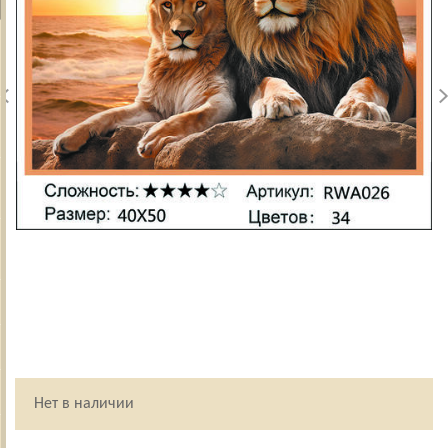
Нет в наличии