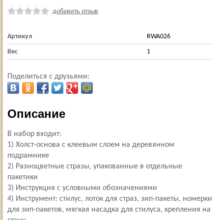
добавить отзыв
Артикул
RWA026
Вес
1
Поделиться с друзьями:
Описание
В набор входит:
1) Холст-основа с клеевым слоем на деревянном
подрамнике
2) Разноцветные стразы, упакованные в отдельные
пакетики
3) Инструкция с условными обозначениями
4) Инструмент: стилус, лоток для страз, зип-пакеты, номерки
для зип-пакетов, мягкая насадка для стилуса, крепления на