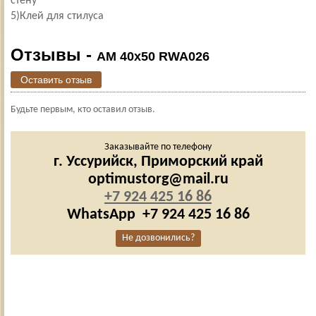
стену
5)Клей для стилуса
Отзывы -
AM 40x50 RWA026
Оставить отзыв
Будьте первым, кто оставил отзыв.
Заказывайте по телефону
г. Уссурийск,
Приморский край
optimustorg@mail.ru
+7 924 425 16 86
WhatsApp
+7 924 425 16 86
Не дозвонились?