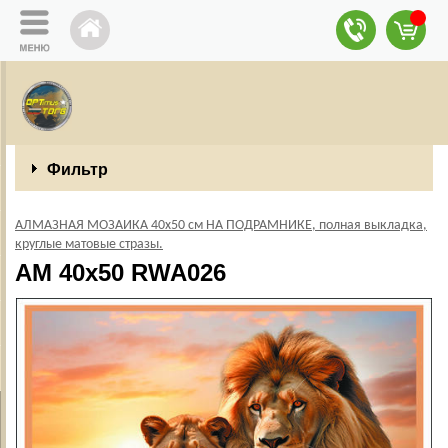
Фильтр
АЛМАЗНАЯ МОЗАИКА 40х50 см НА ПОДРАМНИКЕ, полная выкладка,
круглые матовые стразы.
AM 40x50 RWA026