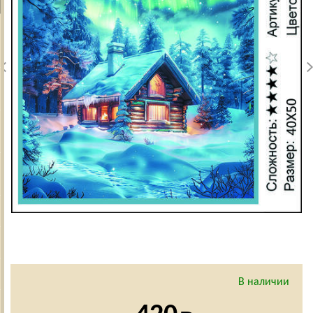
В наличии