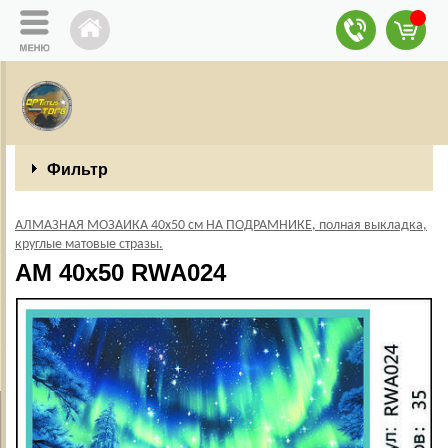
Фильтр
АЛМАЗНАЯ МОЗАИКА 40х50 см НА ПОДРАМНИКЕ, полная выкладка,
круглые матовые стразы.
AM 40x50 RWA024