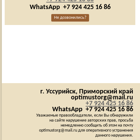
WhatsApp
+7 924 425 16 86
Не дозвонились?
г. Уссурийск,
Приморский край
optimustorg@mail.ru
+7 924 425 16 86
WhatsApp
+7 924 425 16 86
Уважаемые правообладатели, если Вы обнаружили
на сайте нарушение авторских прав, просьба
немедленно сообщить об этом на почту
optimustorg@mail.ru для оперативного устранения
данного нарушения.