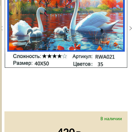
В наличии