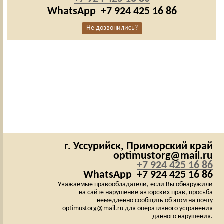
WhatsApp
+7 924 425 16 86
Не дозвонились?
г. Уссурийск,
Приморский край
optimustorg@mail.ru
+7 924 425 16 86
WhatsApp
+7 924 425 16 86
Уважаемые правообладатели, если Вы обнаружили
на сайте нарушение авторских прав, просьба
немедленно сообщить об этом на почту
optimustorg@mail.ru для оперативного устранения
данного нарушения.