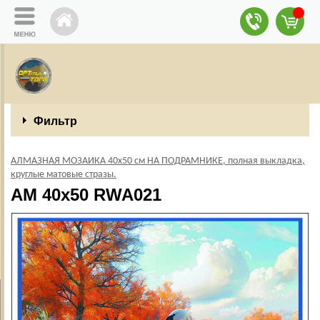
Фильтр
АЛМАЗНАЯ МОЗАИКА 40х50 см НА ПОДРАМНИКЕ, полная выкладка,
круглые матовые стразы.
AM 40x50 RWA021