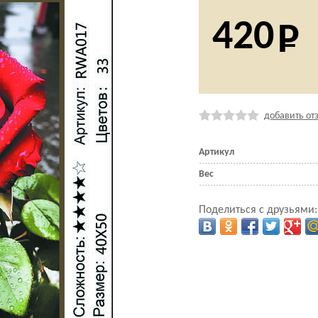
420
добавить от
Артикул
Вес
Поделиться с друзьями: