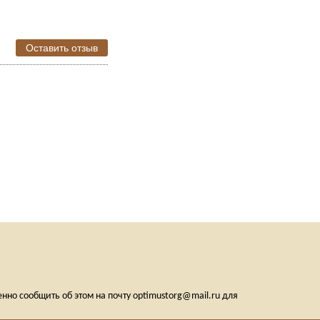
Оставить отзыв
но сообщить об этом на почту optimustorg@mail.ru для