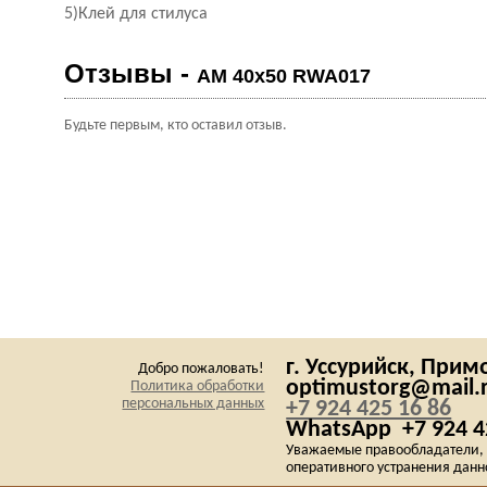
5)Клей для стилуса
Отзывы -
AM 40x50 RWA017
Будьте первым, кто оставил отзыв.
г. Уссурийск,
Примо
Добро пожаловать!
optimustorg@mail.
Политика обработки
персональных данных
+7 924 425 16 86
WhatsApp
+7 924 4
Уважаемые правообладатели, е
оперативного устранения данн