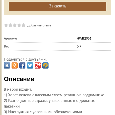
добавить отзыв
Артикул
HWB2961
Вес
0.7
Поделиться с друзьями:
Описание
В набор входит:
1) Холст-основа с клеевым слоем ревянном подрамнике
2) Разноцветные стразы, упакованные в отдельные
пакетики
3) Инструкция с условными обозначениями