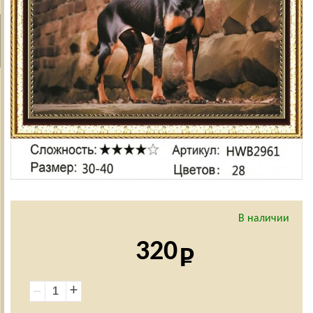
В наличии
320
+