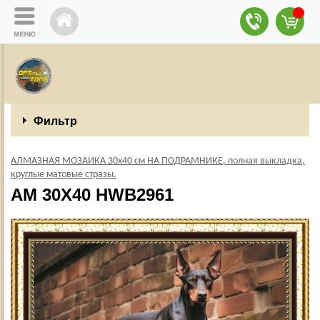
Фильтр
АЛМАЗНАЯ МОЗАИКА 30х40 см НА ПОДРАМНИКЕ, полная выкладка,
круглые матовые стразы.
AM 30X40 HWB2961