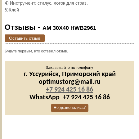
4) Инструмент: стилус, лоток для страз.
5)Клей
Отзывы -
AM 30X40 HWB2961
Оставить отзыв
Будьте первым, кто оставил отзыв.
Заказывайте по телефону
г. Уссурийск,
Приморский край
optimustorg@mail.ru
+7 924 425 16 86
WhatsApp
+7 924 425 16 86
Не дозвонились?