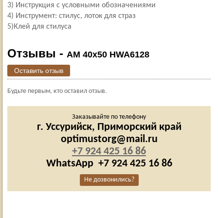
3) Инструкция с условными обозначениями
4) Инструмент: стилус, лоток для страз
5)Клей для стилуса
Отзывы -
AM 40х50 HWA6128
Оставить отзыв
Будьте первым, кто оставил отзыв.
Заказывайте по телефону
г. Уссурийск,
Приморский край
optimustorg@mail.ru
+7 924 425 16 86
WhatsApp
+7 924 425 16 86
Не дозвонились?