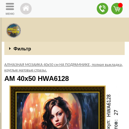
Фильтр
АЛМАЗНАЯ МОЗАИКА 40х50 см НА ПОДРАМНИКЕ, полная выкладка,
круглые матовые стразы.
AM 40х50 HWA6128