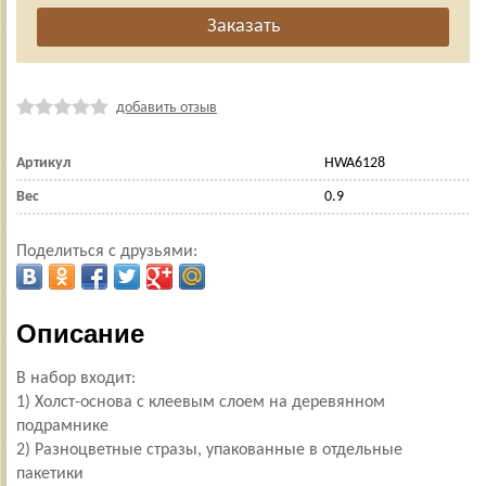
добавить отзыв
Артикул
HWA6128
Вес
0.9
Поделиться с друзьями:
Описание
В набор входит:
1) Холст-основа с клеевым слоем на деревянном
подрамнике
2) Разноцветные стразы, упакованные в отдельные
пакетики