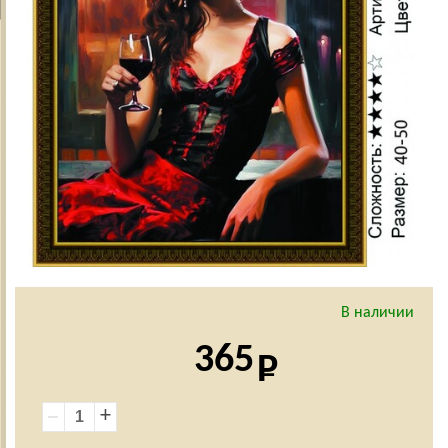
В наличии
365
+