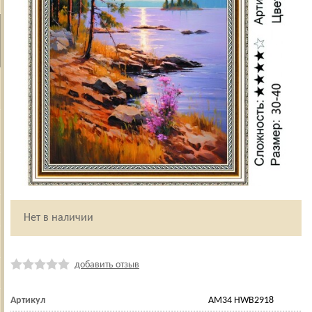
Нет в наличии
добавить отзыв
Артикул
AM34 HWB2918