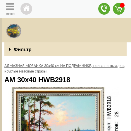
Фильтр
АЛМАЗНАЯ МОЗАИКА 30х40 см НА ПОДРАМНИКЕ, полная выкладка,
круглые матовые стразы.
AM 30х40 HWB2918