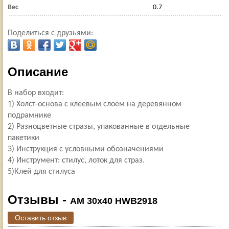
Вес
0.7
Поделиться с друзьями:
Описание
В набор входит:
1) Холст-основа с клеевым слоем на деревянном
подрамнике
2) Разноцветные стразы, упакованные в отдельные
пакетики
3) Инструкция с условными обозначениями
4) Инструмент: стилус, лоток для страз.
5)Клей для стилуса
Отзывы -
AM 30х40 HWB2918
Оставить отзыв