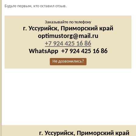
Будьте первым, кто оставил отзыв.
Заказывайте по телефону
г. Уссурийск,
Приморский край
optimustorg@mail.ru
+7 924 425 16 86
WhatsApp
+7 924 425 16 86
Не дозвонились?
г. Уссурийск,
Приморский край