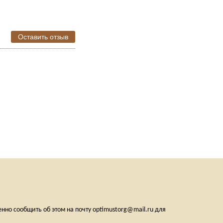
Оставить отзыв
но сообщить об этом на почту optimustorg@mail.ru для