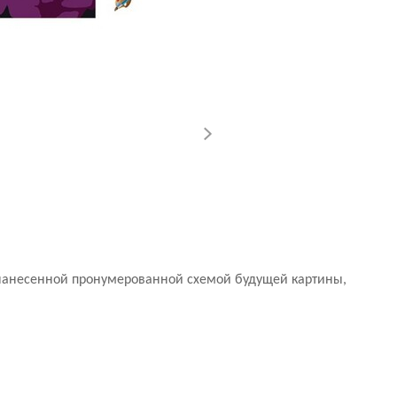
с нанесенной пронумерованной схемой будущей картины,