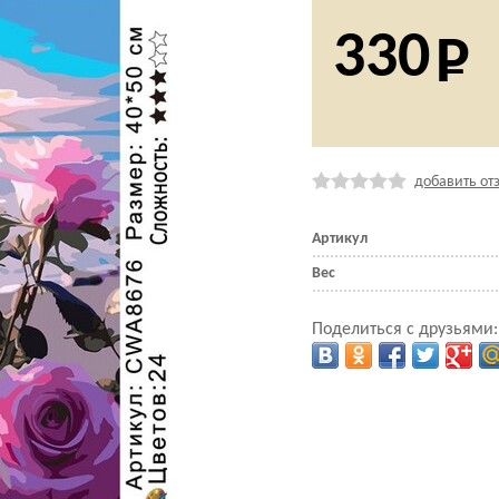
330
добавить от
Артикул
Вес
Поделиться с друзьями: