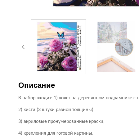
Описание
В набор входит: 1) холст на деревянном подрамнике 
2) кисти (3 штуки разной толщины),
3) акриловые пронумерованные краски,
4) крепления для готовой картины,