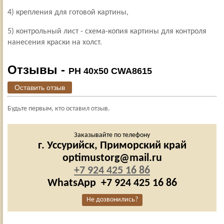
4) крепления для готовой картины,
5) контрольный лист - схема-копия картины для контроля
нанесения краски на холст.
Отзывы -
PH 40х50 CWA8615
Оставить отзыв
Будьте первым, кто оставил отзыв.
Заказывайте по телефону
г. Уссурийск,
Приморский край
optimustorg@mail.ru
+7 924 425 16 86
WhatsApp
+7 924 425 16 86
Не дозвонились?