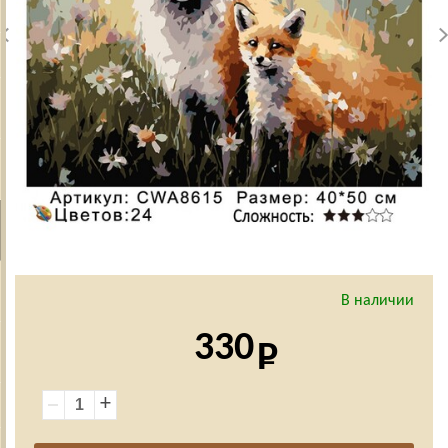
В наличии
330
+