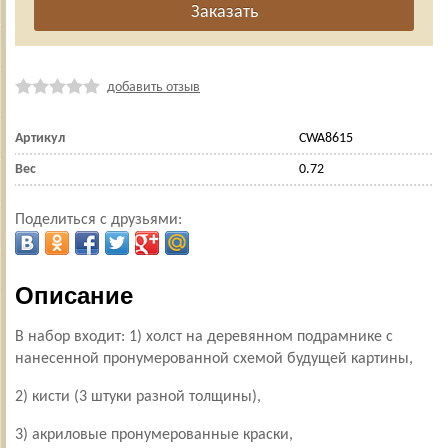
добавить отзыв
Артикул
CWA8615
Вес
0.72
Поделиться с друзьями:
Описание
В набор входит: 1) холст на деревянном подрамнике с
нанесенной пронумерованной схемой будущей картины,
2) кисти (3 штуки разной толщины),
3) акриловые пронумерованные краски,