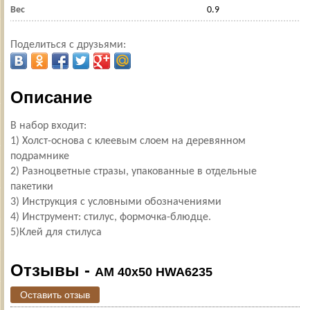
Вес
0.9
Поделиться с друзьями:
Описание
В набор входит:
1) Холст-основа с клеевым слоем на деревянном
подрамнике
2) Разноцветные стразы, упакованные в отдельные
пакетики
3) Инструкция с условными обозначениями
4) Инструмент: стилус, формочка-блюдце.
5)Клей для стилуса
Отзывы -
AM 40х50 HWA6235
Оставить отзыв