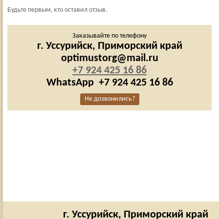
Будьте первым, кто оставил отзыв.
Заказывайте по телефону
г. Уссурийск,
Приморский край
optimustorg@mail.ru
+7 924 425 16 86
WhatsApp
+7 924 425 16 86
Не дозвонились?
г. Уссурийск,
Приморский край