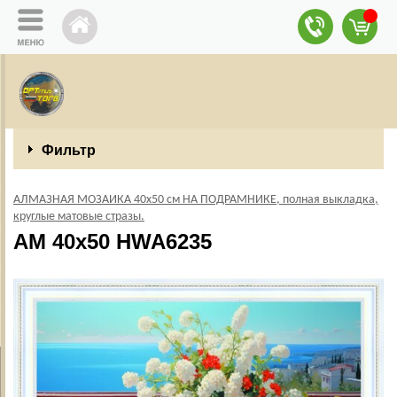
Фильтр
АЛМАЗНАЯ МОЗАИКА 40х50 см НА ПОДРАМНИКЕ, полная выкладка,
круглые матовые стразы.
AM 40х50 HWA6235