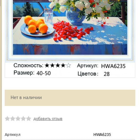
Нет в наличии
добавить отзыв
Артикул
HWA6235