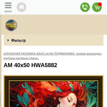
Фильтр
АЛМАЗНАЯ МОЗАИКА 40х50 см НА ПОДРАМНИКЕ, полная выкладка,
круглые матовые стразы.
AM 40х50 HWA5882