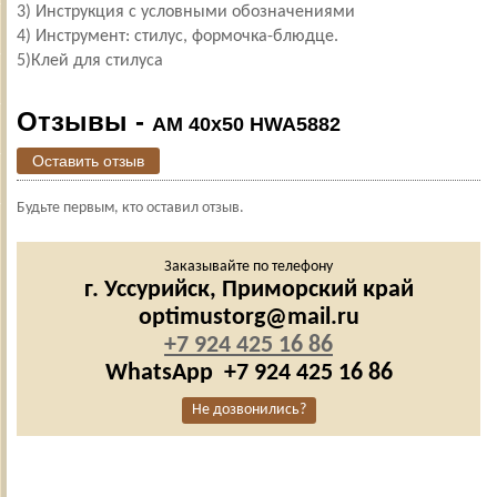
3) Инструкция с условными обозначениями
4) Инструмент: стилус, формочка-блюдце.
5)Клей для стилуса
Отзывы -
AM 40х50 HWA5882
Оставить отзыв
Будьте первым, кто оставил отзыв.
Заказывайте по телефону
г. Уссурийск,
Приморский край
optimustorg@mail.ru
+7 924 425 16 86
WhatsApp
+7 924 425 16 86
Не дозвонились?