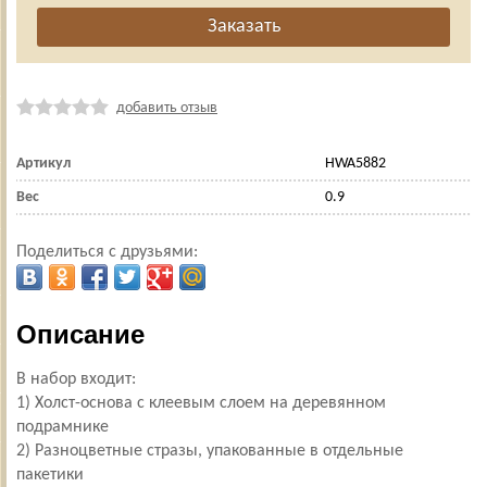
добавить отзыв
Артикул
HWA5882
Вес
0.9
Поделиться с друзьями:
Описание
В набор входит:
1) Холст-основа с клеевым слоем на деревянном
подрамнике
2) Разноцветные стразы, упакованные в отдельные
пакетики