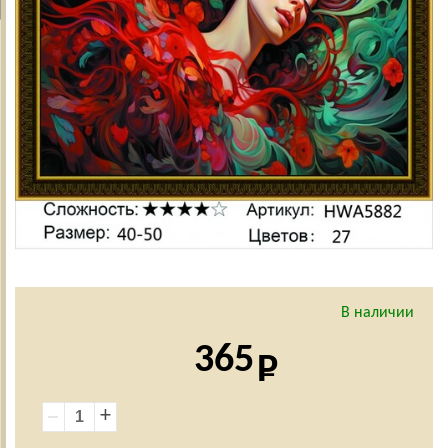
В наличии
365
+