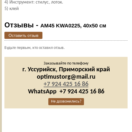
4) Инструмент: стилус, лоток.
5) клей
Отзывы -
АМ45 KWA0225, 40х50 см
Оставить отзыв
Будьте первым, кто оставил отзыв.
Заказывайте по телефону
г. Уссурийск,
Приморский край
optimustorg@mail.ru
+7 924 425 16 86
WhatsApp
+7 924 425 16 86
Не дозвонились?