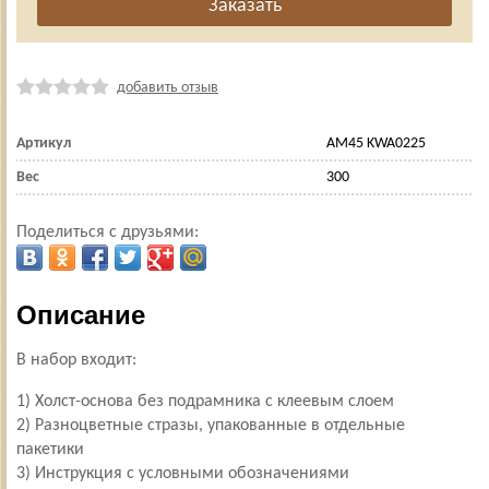
добавить отзыв
Артикул
АМ45 KWA0225
Вес
300
Поделиться с друзьями:
Описание
В набор входит:
1) Холст-основа без подрамника с клеевым слоем
2) Разноцветные стразы, упакованные в отдельные
пакетики
3) Инструкция с условными обозначениями