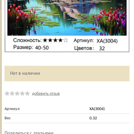
Нет в наличии
добавить отзыв
Артикул
XA(3004)
Вес
0.32
Поделиться с друзьями: