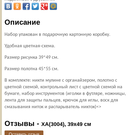
Описание
Набор упакован в подарочную картонную коробку.
Удобная цветная-схема.
Размер рисунка 39*49 см.
Размер полотна 45*55 см.
В комплекте: никти мулине с органайзером, полотно с
цветной схемой, контрольный лист с цветной схемой на
бумаге, набор инструментов (иголки в футляре, ножницы,
лента для защиты пальцев, крючок для иглы, воск для
смазывания ниток и распарыватель никток)<>
Отзывы -
XA(3004), 39х49 см
Оставить отзыв