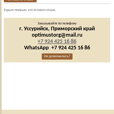
Будьте первым, кто оставил отзыв.
Заказывайте по телефону
г. Уссурийск,
Приморский край
optimustorg@mail.ru
+7 924 425 16 86
WhatsApp
+7 924 425 16 86
Не дозвонились?