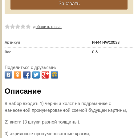
добавить отзыв
Артикул
PH44 HWC0033
Вес
0.6
Поделиться с друзьями:
Описание
В набор входит: 1) черный холст на подрамнике с
нанесенной пронумерованной схемой будущей картины,
2) кисти (3 штуки разной толщины),
3) акриловые пронумерованные краски,