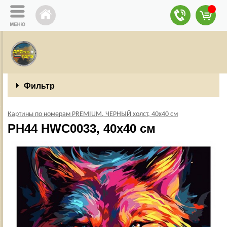
Фильтр
Картины по номерам PREMIUM, ЧЕРНЫЙ холст, 40х40 см
PH44 HWC0033, 40х40 см