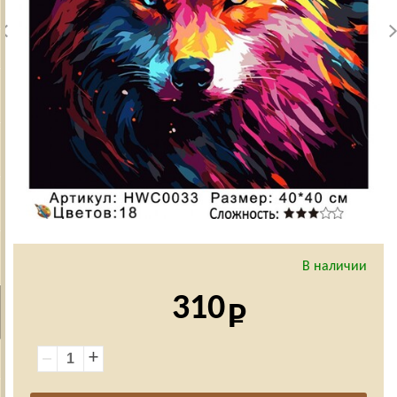
В наличии
310
+