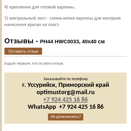
4) крепления для готовой картины,
5) контрольный лист - схема-копия картины для контроля
нанесения краски на холст.
Отзывы -
PH44 HWC0033, 40х40 см
Оставить отзыв
Будьте первым, кто оставил отзыв.
Заказывайте по телефону
г. Уссурийск,
Приморский край
optimustorg@mail.ru
+7 924 425 16 86
WhatsApp
+7 924 425 16 86
Не дозвонились?