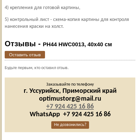
4) крепления для готовой картины,
5) контрольный лист - схема-копия картины для контроля
нанесения краски на холст.
Отзывы -
PH44 HWC0013, 40х40 см
Оставить отзыв
Будьте первым, кто оставил отзыв.
Заказывайте по телефону
г. Уссурийск,
Приморский край
optimustorg@mail.ru
+7 924 425 16 86
WhatsApp
+7 924 425 16 86
Не дозвонились?