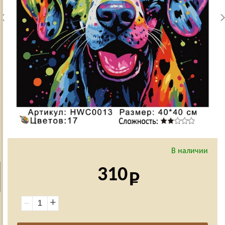
В наличии
310
+