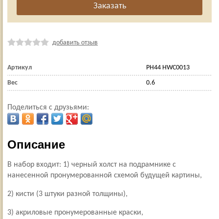
добавить отзыв
Артикул
PH44 HWC0013
Вес
0.6
Поделиться с друзьями:
Описание
В набор входит: 1) черный холст на подрамнике с
нанесенной пронумерованной схемой будущей картины,
2) кисти (3 штуки разной толщины),
3) акриловые пронумерованные краски,