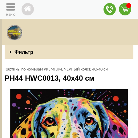
Фильтр
Картины по номерам PREMIUM, ЧЕРНЫЙ холст, 40х40 см
PH44 HWC0013, 40х40 см