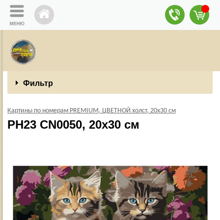
Фильтр
Картины по номерам PREMIUM, ЦВЕТНОЙ холст, 20х30 см
PH23 CN0050, 20х30 см