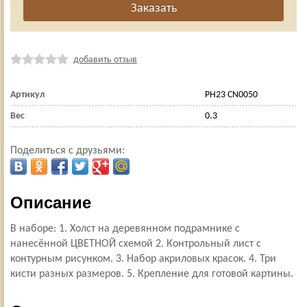
добавить отзыв
Артикул
PH23 CN0050
Вес
0.3
Поделиться с друзьями:
Описание
В наборе: 1. Холст на деревянном подрамнике с
нанесённой ЦВЕТНОЙ схемой 2. Контрольный лист с
контурным рисунком. 3. Набор акриловых красок. 4. Три
кисти разных размеров. 5. Крепление для готовой картины.