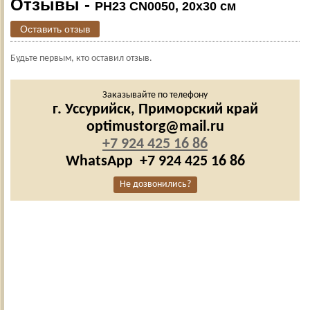
Отзывы -
PH23 CN0050, 20х30 см
Оставить отзыв
Будьте первым, кто оставил отзыв.
Заказывайте по телефону
г. Уссурийск,
Приморский край
optimustorg@mail.ru
+7 924 425 16 86
WhatsApp
+7 924 425 16 86
Не дозвонились?