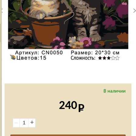
В наличии
240
+