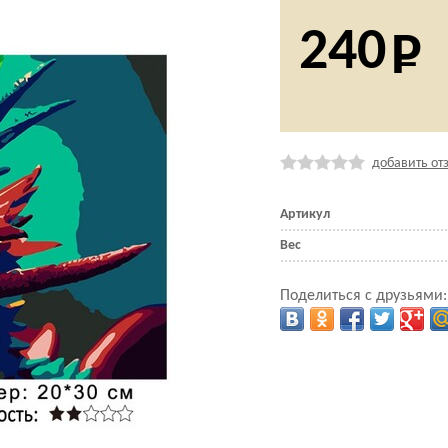
240
добавить от
Артикул
Вес
Поделиться с друзьями: