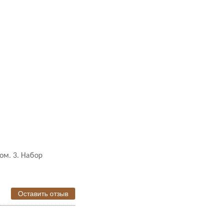
ом. 3. Набор
Оставить отзыв