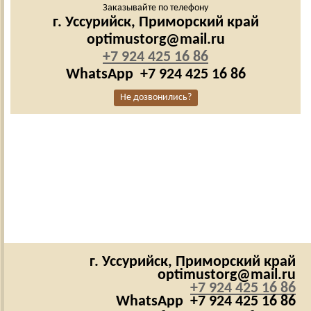
Заказывайте по телефону
г. Уссурийск,
Приморский край
optimustorg@mail.ru
+7 924 425 16 86
WhatsApp
+7 924 425 16 86
Не дозвонились?
г. Уссурийск,
Приморский край
optimustorg@mail.ru
+7 924 425 16 86
WhatsApp
+7 924 425 16 86