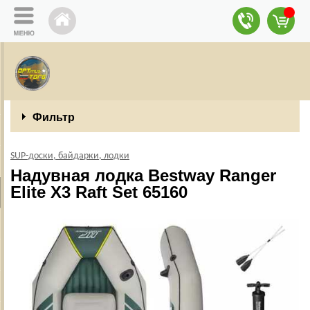
Фильтр
SUP-доски, байдарки, лодки
Надувная лодка Bestway Ranger
Elite X3 Raft Set 65160