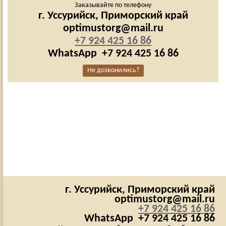
Заказывайте по телефону
г. Уссурийск,
Приморский край
optimustorg@mail.ru
+7 924 425 16 86
WhatsApp
+7 924 425 16 86
Не дозвонились?
г. Уссурийск,
Приморский край
optimustorg@mail.ru
+7 924 425 16 86
WhatsApp
+7 924 425 16 86