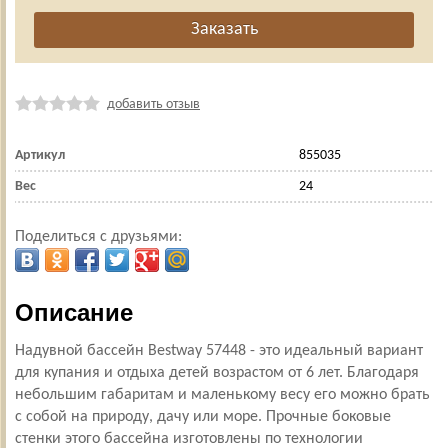
добавить отзыв
Артикул
855035
Вес
24
Поделиться с друзьями:
Описание
Надувной бассейн Bestway 57448 - это идеальный вариант
для купания и отдыха детей возрастом от 6 лет. Благодаря
небольшим габаритам и маленькому весу его можно брать
с собой на природу, дачу или море. Прочные боковые
стенки этого бассейна изготовлены по технологии