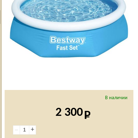
В наличии
2 300
+