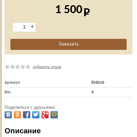
1 500
+
добавить отзыв
Артикул
856016
Вес
4
Поделиться с друзьями:
Описание