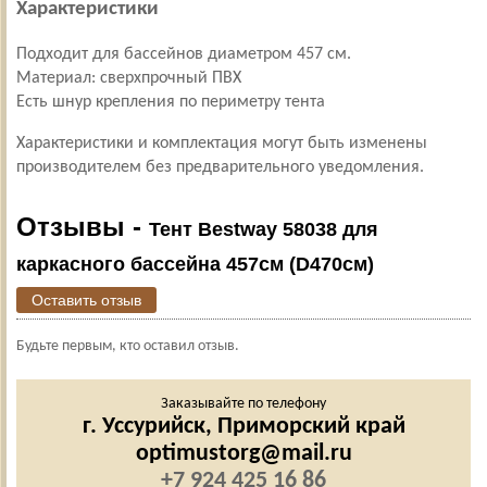
Характеристики
Подходит для бассейнов диаметром 457 см.
Материал: сверхпрочный ПВХ
Есть шнур крепления по периметру тента
Характеристики и комплектация могут быть изменены
производителем без предварительного уведомления.
Отзывы -
Тент Bestway 58038 для
каркасного бассейна 457см (D470см)
Оставить отзыв
Будьте первым, кто оставил отзыв.
Заказывайте по телефону
г. Уссурийск,
Приморский край
optimustorg@mail.ru
+7 924 425 16 86