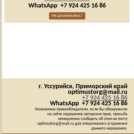
WhatsApp
+7 924 425 16 86
Не дозвонились?
г. Уссурийск,
Приморский край
optimustorg@mail.ru
+7 924 425 16 86
WhatsApp
+7 924 425 16 86
Уважаемые правообладатели, если Вы обнаружили
на сайте нарушение авторских прав, просьба
немедленно сообщить об этом на почту
optimustorg@mail.ru для оперативного устранения
данного нарушения.