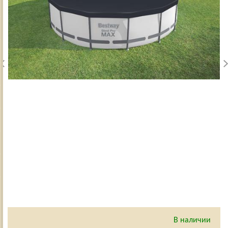
В наличии