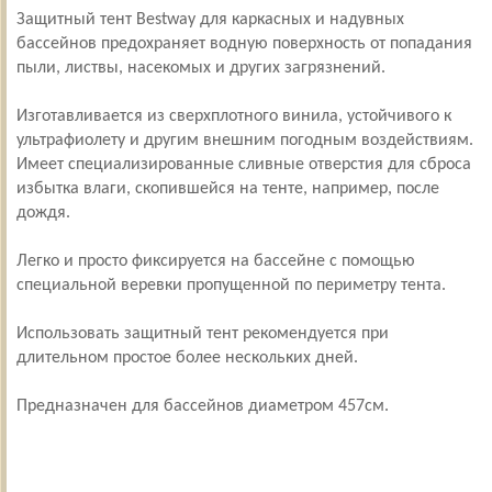
Защитный тент Bestway для каркасных и надувных
бассейнов предохраняет водную поверхность от попадания
пыли, листвы, насекомых и других загрязнений.
Изготавливается из сверхплотного винила, устойчивого к
ультрафиолету и другим внешним погодным воздействиям.
Имеет специализированные сливные отверстия для сброса
избытка влаги, скопившейся на тенте, например, после
дождя.
Легко и просто фиксируется на бассейне с помощью
специальной веревки пропущенной по периметру тента.
Использовать защитный тент рекомендуется при
длительном простое более нескольких дней.
Предназначен для бассейнов диаметром 457см.