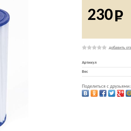
230
добавить от
Артикул
Вес
Поделиться с друзьями: