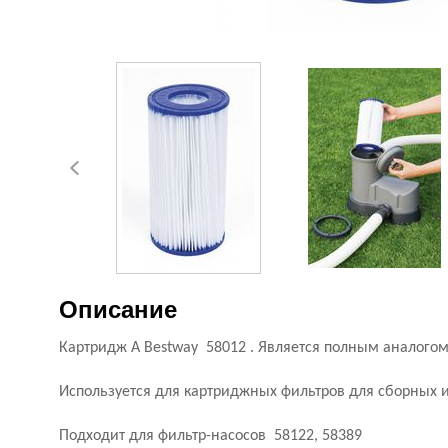
Описание
Картридж А Bestway 58012 . Является полным аналогом 
Используется для картриджных фильтров для сборных и 
Подходит для фильтр-насосов 58122, 58389