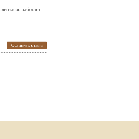
сли насос работает
Оставить отзыв