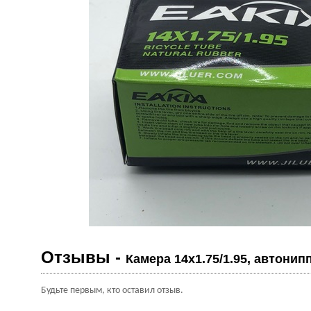
Отзывы -
Камера 14х1.75/1.95, автонип
Будьте первым, кто оставил отзыв.