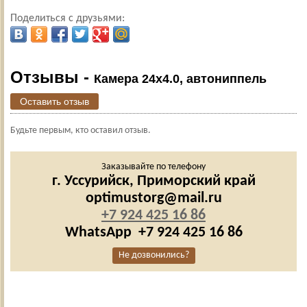
Поделиться с друзьями:
Отзывы -
Камера 24х4.0, автониппель
Оставить отзыв
Будьте первым, кто оставил отзыв.
Заказывайте по телефону
г. Уссурийск,
Приморский край
optimustorg@mail.ru
+7 924 425 16 86
WhatsApp
+7 924 425 16 86
Не дозвонились?