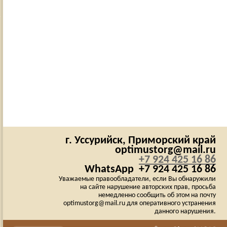
г. Уссурийск,
Приморский край
optimustorg@mail.ru
+7 924 425 16 86
WhatsApp
+7 924 425 16 86
Уважаемые правообладатели, если Вы обнаружили
на сайте нарушение авторских прав, просьба
немедленно сообщить об этом на почту
optimustorg@mail.ru для оперативного устранения
данного нарушения.