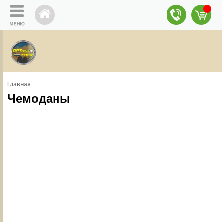
Главная
Чемоданы